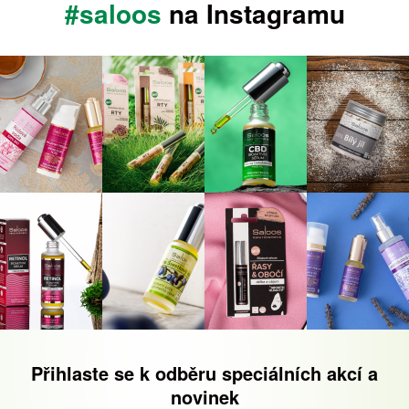
#saloos
na Instagramu
Přihlaste se k odběru speciálních akcí a
novinek