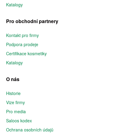
Katalogy
Pro obchodní partnery
Kontakt pro firmy
Podpora prodeje
Certifikace kosmetiky
Katalogy
O nás
Historie
Vize firmy
Pro media
Saloos kodex
Ochrana osobních údajů