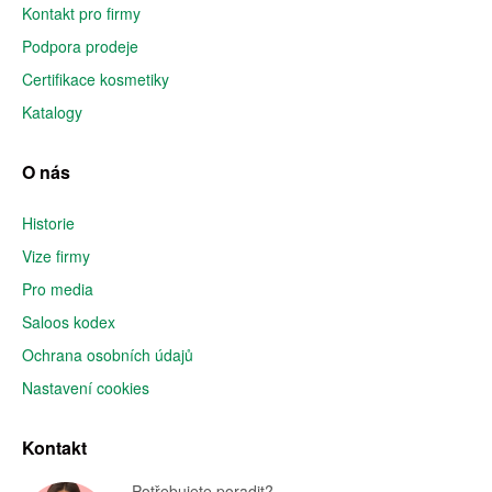
Kontakt pro firmy
Podpora prodeje
Certifikace kosmetiky
Katalogy
O nás
Historie
Vize firmy
Pro media
Saloos kodex
Ochrana osobních údajů
Nastavení cookies
Kontakt
Potřebujete poradit?