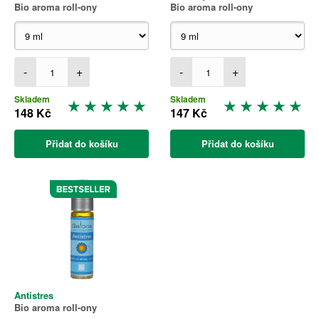
Bio aroma roll-ony
Bio aroma roll-ony
-
+
-
+
Skladem
Skladem
148 Kč
147 Kč
Přidat do košíku
Přidat do košíku
Antistres
Bio aroma roll-ony