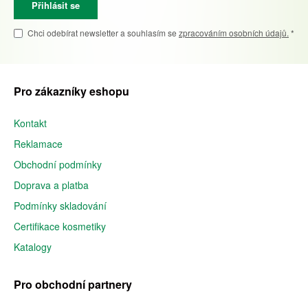
Přihlásit se
Chci odebírat newsletter a souhlasím se
zpracováním osobních údajů.
*
Pro zákazníky eshopu
Kontakt
Reklamace
Obchodní podmínky
Doprava a platba
Podmínky skladování
Certifikace kosmetiky
Katalogy
Pro obchodní partnery