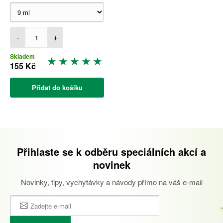
-
+
Skladem
155 Kč
Přidat do košíku
Přihlaste se k odběru speciálních akcí a
novinek
Novinky, tipy, vychytávky a návody přímo na váš e-mail