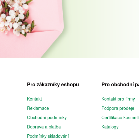
Pro zákazníky eshopu
Pro obchodní p
Kontakt
Kontakt pro firmy
Reklamace
Podpora prodeje
Obchodní podmínky
Certifikace kosmet
Doprava a platba
Katalogy
Podmínky skladování