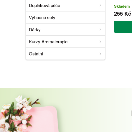
Doplňková péče
Skladem
255 Kč
Výhodné sety
Dárky
Kurzy Aromaterapie
Ostatní