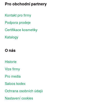
Pro obchodní partnery
Kontakt pro firmy
Podpora prodeje
Certifikace kosmetiky
Katalogy
O nás
Historie
Vize firmy
Pro media
Saloos kodex
Ochrana osobních údajů
Nastavení cookies