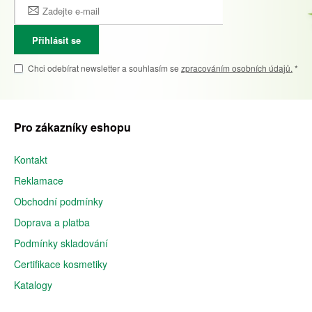
Přihlásit se
Chci odebírat newsletter a souhlasím se
zpracováním osobních údajů.
*
Pro zákazníky eshopu
Kontakt
Reklamace
Obchodní podmínky
Doprava a platba
Podmínky skladování
Certifikace kosmetiky
Katalogy