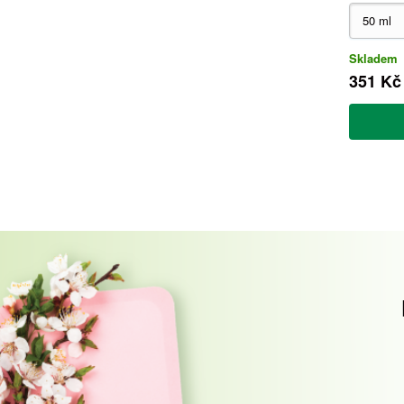
Skladem
351 Kč