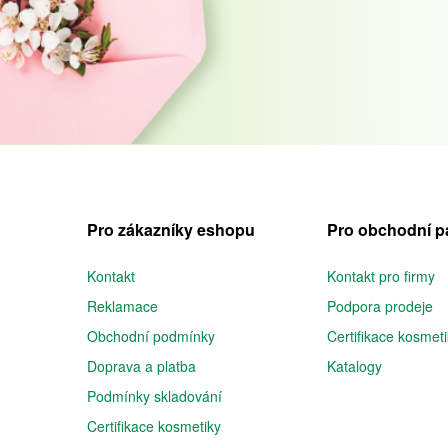
Pro zákazníky eshopu
Pro obchodní p
Kontakt
Kontakt pro firmy
Reklamace
Podpora prodeje
Obchodní podmínky
Certifikace kosmet
Doprava a platba
Katalogy
Podmínky skladování
Certifikace kosmetiky