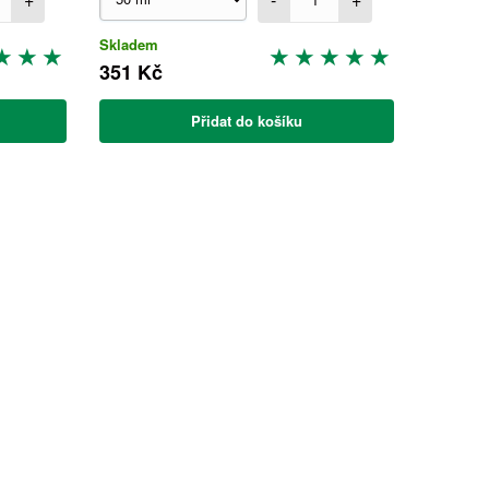
Skladem
351 Kč
Přidat do košíku