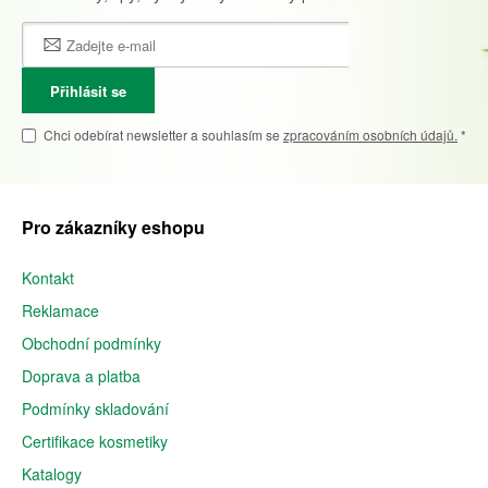
Přihlásit se
Chci odebírat newsletter a souhlasím se
zpracováním osobních údajů.
*
Pro zákazníky eshopu
Kontakt
Reklamace
Obchodní podmínky
Doprava a platba
Podmínky skladování
Certifikace kosmetiky
Katalogy