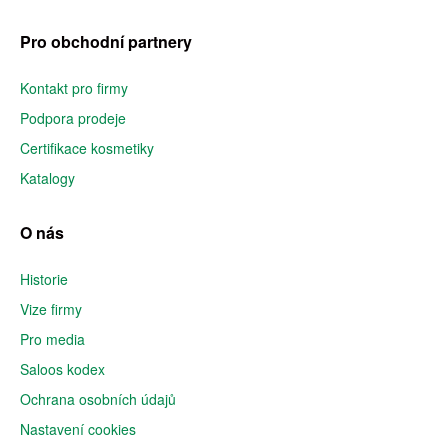
Pro obchodní partnery
Kontakt pro firmy
Podpora prodeje
Certifikace kosmetiky
Katalogy
O nás
Historie
Vize firmy
Pro media
Saloos kodex
Ochrana osobních údajů
Nastavení cookies