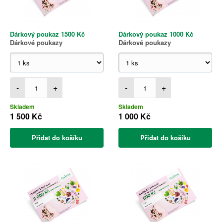
Dárkový poukaz 1500 Kč
Dárkový poukaz 1000 Kč
Dárkové poukazy
Dárkové poukazy
-
+
-
+
Skladem
Skladem
1 500 Kč
1 000 Kč
Přidat do košíku
Přidat do košíku