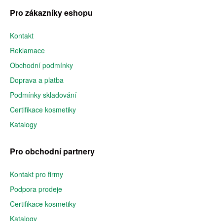
Pro zákazníky eshopu
Kontakt
Reklamace
Obchodní podmínky
Doprava a platba
Podmínky skladování
Certifikace kosmetiky
Katalogy
Pro obchodní partnery
Kontakt pro firmy
Podpora prodeje
Certifikace kosmetiky
Katalogy