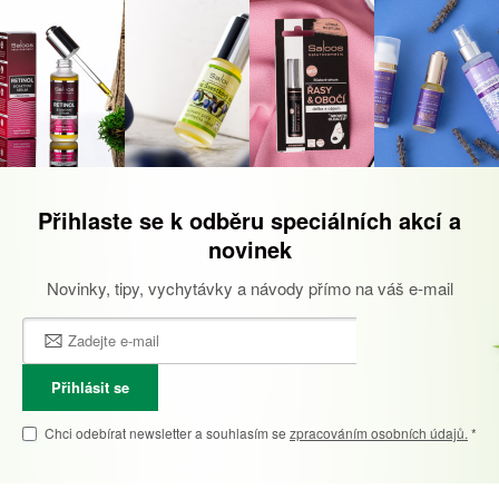
Přihlaste se k odběru speciálních akcí a
novinek
Novinky, tipy, vychytávky a návody přímo na váš e-mail
Přihlásit se
Chci odebírat newsletter a souhlasím se
zpracováním osobních údajů.
*