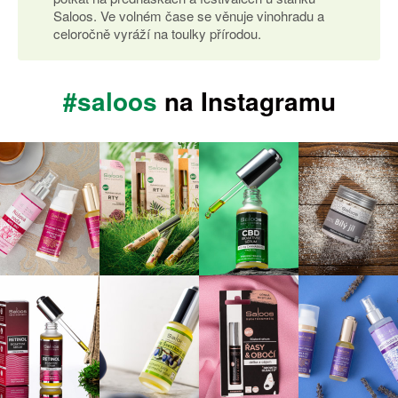
Saloos. Ve volném čase se věnuje vinohradu a
celoročně vyráží na toulky přírodou.
#saloos
na Instagramu