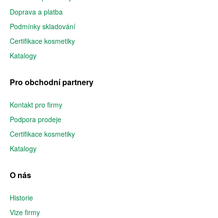
Doprava a platba
Podmínky skladování
Certifikace kosmetiky
Katalogy
Pro obchodní partnery
Kontakt pro firmy
Podpora prodeje
Certifikace kosmetiky
Katalogy
O nás
Historie
Vize firmy