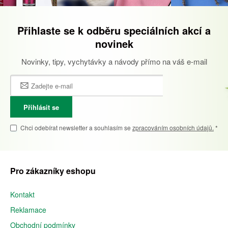
Přihlaste se k odběru speciálních akcí a
novinek
Novinky, tipy, vychytávky a návody přímo na váš e-mail
Přihlásit se
Chci odebírat newsletter a souhlasím se
zpracováním osobních údajů.
*
Pro zákazníky eshopu
Kontakt
Reklamace
Obchodní podmínky