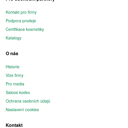
Kontakt pro firmy
Podpora prodeje
Certifikace kosmetiky
Katalogy
O nás
Historie
Vize firmy
Pro media
Saloos kodex
Ochrana osobních údajů
Nastavení cookies
Kontakt