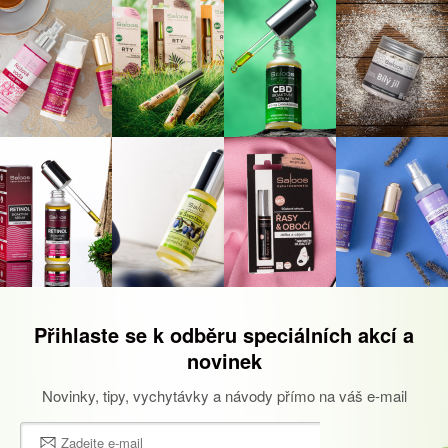
Přihlaste se k odběru speciálních akcí a
novinek
Novinky, tipy, vychytávky a návody přímo na váš e-mail