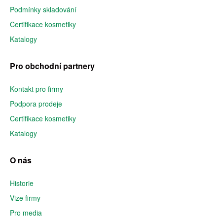
Podmínky skladování
Certifikace kosmetiky
Katalogy
Pro obchodní partnery
Kontakt pro firmy
Podpora prodeje
Certifikace kosmetiky
Katalogy
O nás
Historie
Vize firmy
Pro media