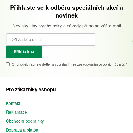
Přihlaste se k odběru speciálních akcí a
novinek
Novinky, tipy, vychytávky a návody přímo na váš e-mail
Přihlásit se
Chci odebírat newsletter a souhlasím se
zpracováním osobních údajů.
*
Pro zákazníky eshopu
Kontakt
Reklamace
Obchodní podmínky
Doprava a platba