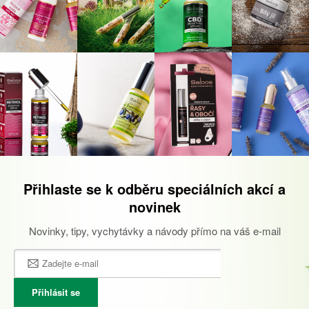
Přihlaste se k odběru speciálních akcí a
novinek
Novinky, tipy, vychytávky a návody přímo na váš e-mail
Přihlásit se