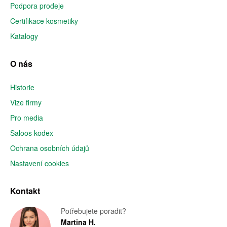
Podpora prodeje
Certifikace kosmetiky
Katalogy
O nás
Historie
Vize firmy
Pro media
Saloos kodex
Ochrana osobních údajů
Nastavení cookies
Kontakt
Potřebujete poradit?
Martina H.