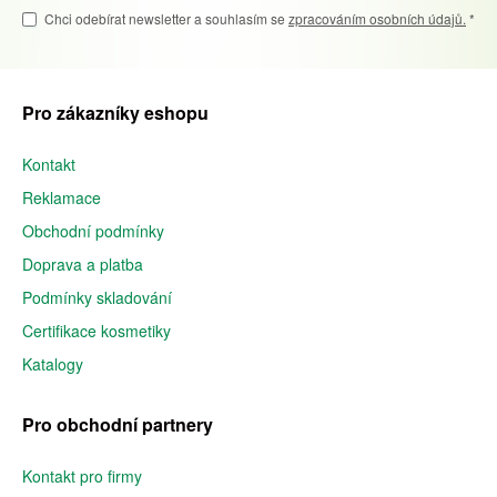
Chci odebírat newsletter a souhlasím se
zpracováním osobních údajů.
*
Pro zákazníky eshopu
Kontakt
Reklamace
Obchodní podmínky
Doprava a platba
Podmínky skladování
Certifikace kosmetiky
Katalogy
Pro obchodní partnery
Kontakt pro firmy