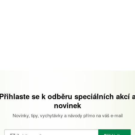
Přihlaste se k odběru speciálních akcí 
novinek
Novinky, tipy, vychytávky a návody přímo na váš e-mail