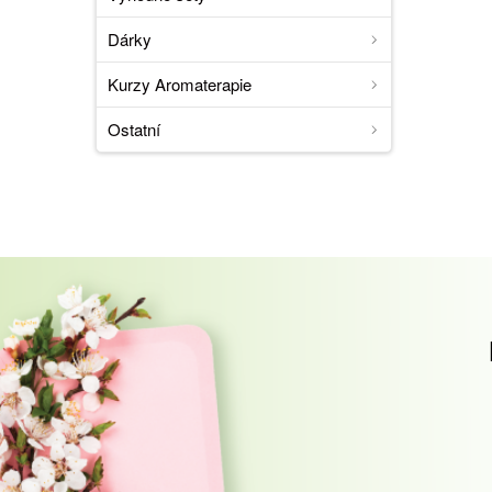
Dárky
Kurzy Aromaterapie
Ostatní