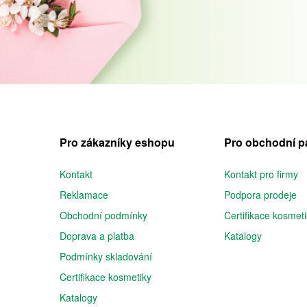
Pro zákazníky eshopu
Pro obchodní p
Kontakt
Kontakt pro firmy
Reklamace
Podpora prodeje
Obchodní podmínky
Certifikace kosmet
Doprava a platba
Katalogy
Podmínky skladování
Certifikace kosmetiky
Katalogy