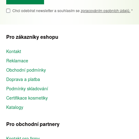
Chci odebírat newsletter a souhlasím se
zpracováním osobních údajů.
*
Pro zákazníky eshopu
Kontakt
Reklamace
Obchodní podmínky
Doprava a platba
Podmínky skladování
Certifikace kosmetiky
Katalogy
Pro obchodní partnery
Kontakt pro firmy