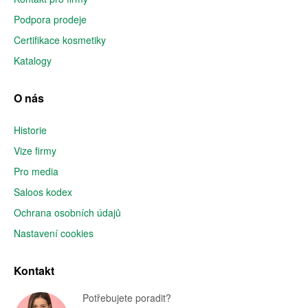
Podpora prodeje
Certifikace kosmetiky
Katalogy
O nás
Historie
Vize firmy
Pro media
Saloos kodex
Ochrana osobních údajů
Nastavení cookies
Kontakt
Potřebujete poradit?