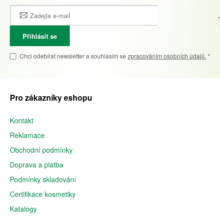
Přihlásit se
Chci odebírat newsletter a souhlasím se
zpracováním osobních údajů.
*
Pro zákazníky eshopu
Kontakt
Reklamace
Obchodní podmínky
Doprava a platba
Podmínky skladování
Certifikace kosmetiky
Katalogy