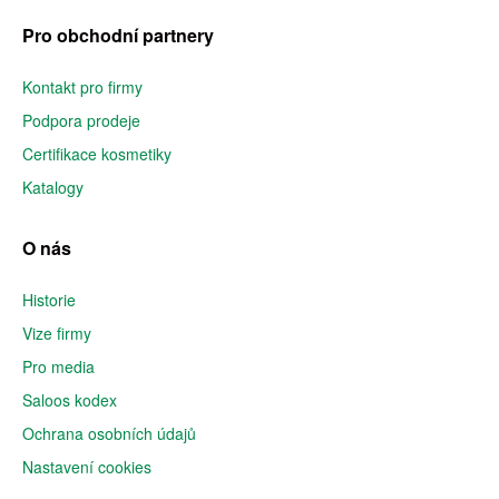
Pro obchodní partnery
Kontakt pro firmy
Podpora prodeje
Certifikace kosmetiky
Katalogy
O nás
Historie
Vize firmy
Pro media
Saloos kodex
Ochrana osobních údajů
Nastavení cookies