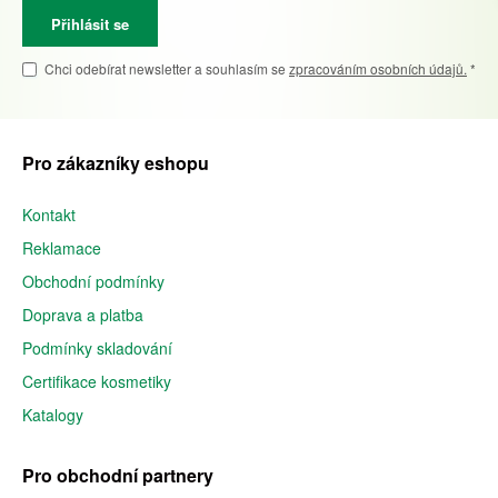
Přihlásit se
Chci odebírat newsletter a souhlasím se
zpracováním osobních údajů.
*
Pro zákazníky eshopu
Kontakt
Reklamace
Obchodní podmínky
Doprava a platba
Podmínky skladování
Certifikace kosmetiky
Katalogy
Pro obchodní partnery