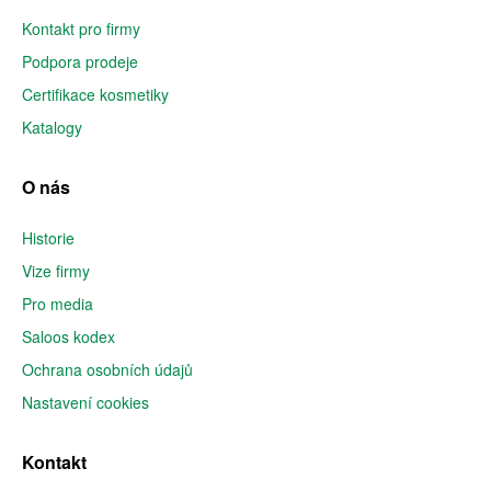
Kontakt pro firmy
Podpora prodeje
Certifikace kosmetiky
Katalogy
O nás
Historie
Vize firmy
Pro media
Saloos kodex
Ochrana osobních údajů
Nastavení cookies
Kontakt