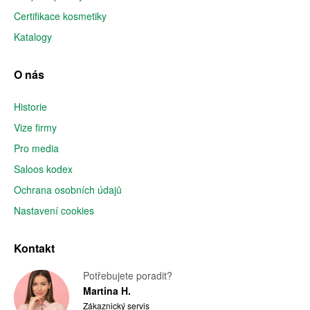
Certifikace kosmetiky
Katalogy
O nás
Historie
Vize firmy
Pro media
Saloos kodex
Ochrana osobních údajů
Nastavení cookies
Kontakt
Potřebujete poradit?
Martina H.
Zákaznický servis