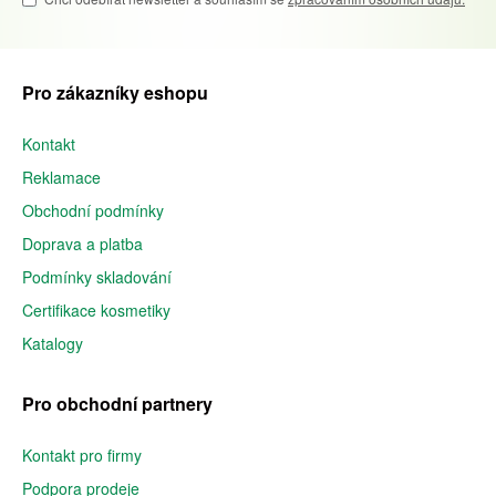
Pro zákazníky eshopu
Kontakt
Reklamace
Obchodní podmínky
Doprava a platba
Podmínky skladování
Certifikace kosmetiky
Katalogy
Pro obchodní partnery
Kontakt pro firmy
Podpora prodeje