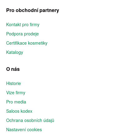
Pro obchodní partnery
Kontakt pro firmy
Podpora prodeje
Certifikace kosmetiky
Katalogy
O nás
Historie
Vize firmy
Pro media
Saloos kodex
Ochrana osobních údajů
Nastavení cookies