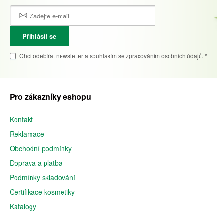
Přihlásit se
Chci odebírat newsletter a souhlasím se
zpracováním osobních údajů.
*
Pro zákazníky eshopu
Kontakt
Reklamace
Obchodní podmínky
Doprava a platba
Podmínky skladování
Certifikace kosmetiky
Katalogy