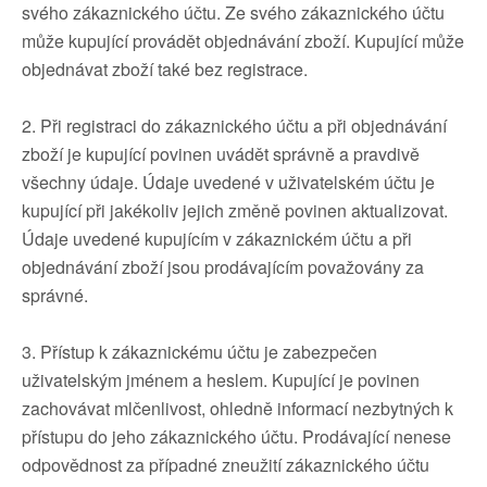
svého zákaznického účtu. Ze svého zákaznického účtu
může kupující provádět objednávání zboží. Kupující může
objednávat zboží také bez registrace.
2. Při registraci do zákaznického účtu a při objednávání
zboží je kupující povinen uvádět správně a pravdivě
všechny údaje. Údaje uvedené v uživatelském účtu je
kupující při jakékoliv jejich změně povinen aktualizovat.
Údaje uvedené kupujícím v zákaznickém účtu a při
objednávání zboží jsou prodávajícím považovány za
správné.
3. Přístup k zákaznickému účtu je zabezpečen
uživatelským jménem a heslem. Kupující je povinen
zachovávat mlčenlivost, ohledně informací nezbytných k
přístupu do jeho zákaznického účtu. Prodávající nenese
odpovědnost za případné zneužití zákaznického účtu