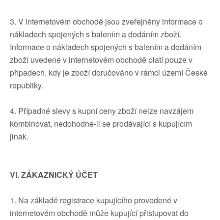
3. V internetovém obchodě jsou zveřejněny informace o
nákladech spojených s balením a dodáním zboží.
Informace o nákladech spojených s balením a dodáním
zboží uvedené v internetovém obchodě platí pouze v
případech, kdy je zboží doručováno v rámci území České
republiky.
4. Případné slevy s kupní ceny zboží nelze navzájem
kombinovat, nedohodne-li se prodávající s kupujícím
jinak.
VI. ZÁKAZNICKÝ ÚČET
1. Na základě registrace kupujícího provedené v
internetovém obchodě může kupující přistupovat do