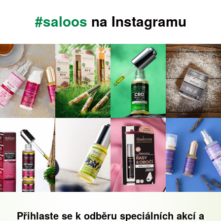
#saloos
na Instagramu
Přihlaste se k odběru speciálních akcí a