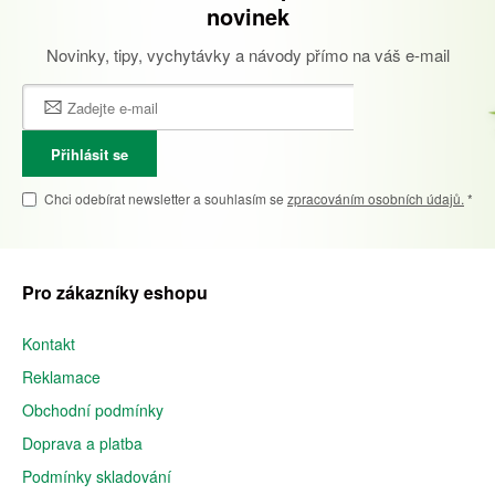
novinek
Novinky, tipy, vychytávky a návody přímo na váš e-mail
Přihlásit se
Chci odebírat newsletter a souhlasím se
zpracováním osobních údajů.
*
Pro zákazníky eshopu
Kontakt
Reklamace
Obchodní podmínky
Doprava a platba
Podmínky skladování