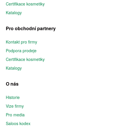
Certifikace kosmetiky
Katalogy
Pro obchodní partnery
Kontakt pro firmy
Podpora prodeje
Certifikace kosmetiky
Katalogy
O nás
Historie
Vize firmy
Pro media
Saloos kodex