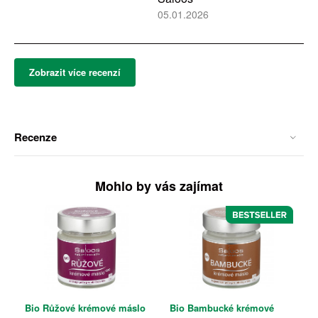
05.01.2026
Zobrazit více recenzí
Recenze
Mohlo by vás zajímat
Bio Růžové krémové máslo
Bio Bambucké krémové