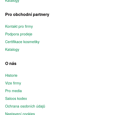
Katalogy
Pro obchodní partnery
Kontakt pro firmy
Podpora prodeje
Certifikace kosmetiky
Katalogy
O nás
Historie
Vize firmy
Pro media
Saloos kodex
Ochrana osobních údajů
Nastavení cookies