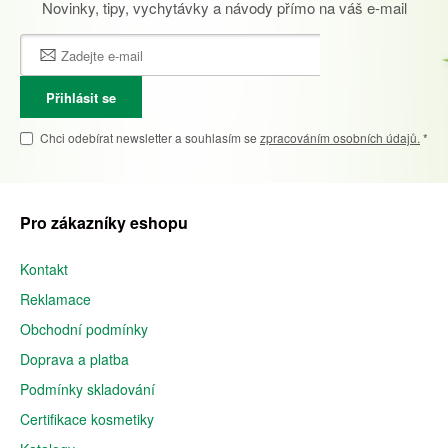
Novinky, tipy, vychytávky a návody přímo na váš e-mail
Přihlásit se
Chci odebírat newsletter a souhlasím se
zpracováním osobních údajů.
*
Pro zákazníky eshopu
Kontakt
Reklamace
Obchodní podmínky
Doprava a platba
Podmínky skladování
Certifikace kosmetiky