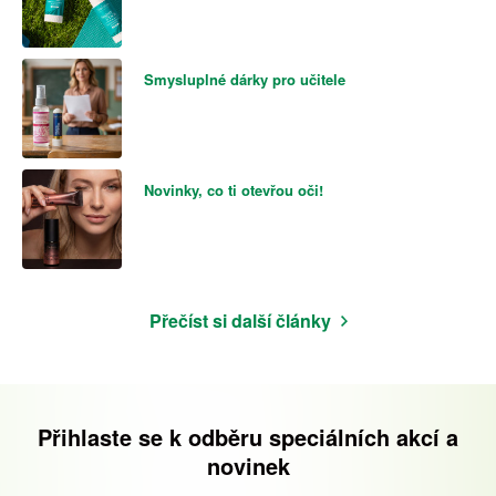
Smysluplné dárky pro učitele
Novinky, co ti otevřou oči!
Přečíst si další články
Přihlaste se k odběru speciálních akcí a
novinek