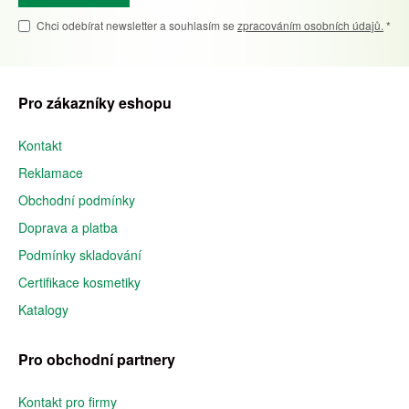
Chci odebírat newsletter a souhlasím se
zpracováním osobních údajů.
*
Pro zákazníky eshopu
Kontakt
Reklamace
Obchodní podmínky
Doprava a platba
Podmínky skladování
Certifikace kosmetiky
Katalogy
Pro obchodní partnery
Kontakt pro firmy