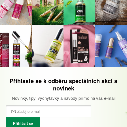
Přihlaste se k odběru speciálních akcí a
novinek
Novinky, tipy, vychytávky a návody přímo na váš e-mail
Přihlásit se