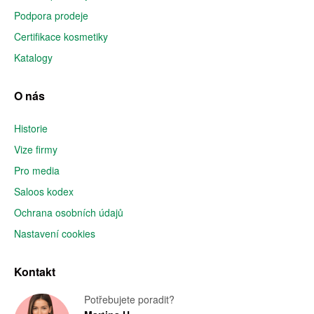
Podpora prodeje
Certifikace kosmetiky
Katalogy
O nás
Historie
Vize firmy
Pro media
Saloos kodex
Ochrana osobních údajů
Nastavení cookies
Kontakt
Potřebujete poradit?