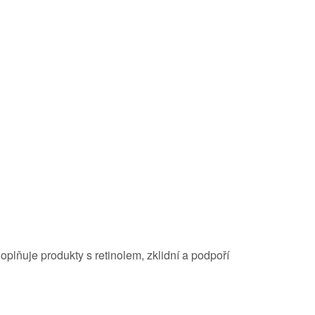
doplňuje produkty s retinolem, zklidní a podpoří