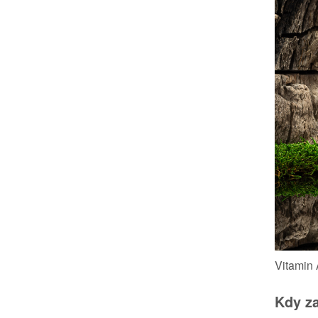
Vitamin
Kdy za