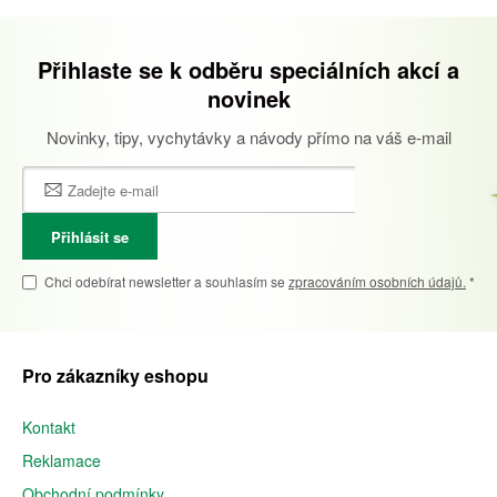
Přihlaste se k odběru speciálních akcí a
novinek
Novinky, tipy, vychytávky a návody přímo na váš e-mail
Přihlásit se
Chci odebírat newsletter a souhlasím se
zpracováním osobních údajů.
*
Pro zákazníky eshopu
Kontakt
Reklamace
Obchodní podmínky