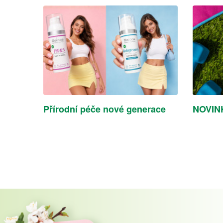
Přírodní péče nové generace
NOVINK