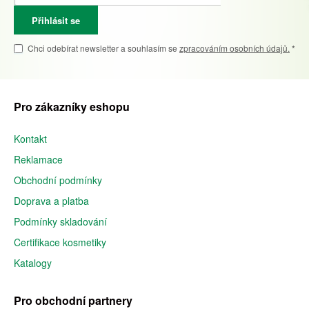
Přihlásit se
Chci odebírat newsletter a souhlasím se
zpracováním osobních údajů.
*
Pro zákazníky eshopu
Kontakt
Reklamace
Obchodní podmínky
Doprava a platba
Podmínky skladování
Certifikace kosmetiky
Katalogy
Pro obchodní partnery