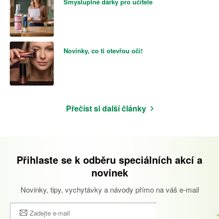
Smysluplné dárky pro učitele
Novinky, co ti otevřou oči!
Přečíst si další články
Přihlaste se k odběru speciálních akcí a
novinek
Novinky, tipy, vychytávky a návody přímo na váš e-mail