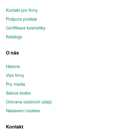
Kontakt pro firmy
Podpora prodeje
Certifikace kosmetiky
Katalogy
O nás
Historie
Vize firmy
Pro media
Saloos kodex
Ochrana osobních údajů
Nastavení cookies
Kontakt