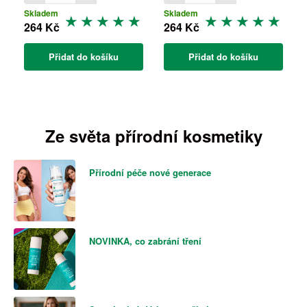
Skladem
Skladem
264 Kč
264 Kč
Přidat do košíku
Přidat do košíku
Ze světa přírodní kosmetiky
Přírodní péče nové generace
NOVINKA, co zabrání tření