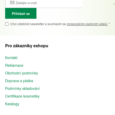
Přihlásit se
Chci odebírat newsletter a souhlasím se
zpracováním osobních údajů.
*
Pro zákazníky eshopu
Kontakt
Reklamace
Obchodní podmínky
Doprava a platba
Podmínky skladování
Certifikace kosmetiky
Katalogy