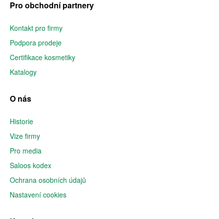
Pro obchodní partnery
Kontakt pro firmy
Podpora prodeje
Certifikace kosmetiky
Katalogy
O nás
Historie
Vize firmy
Pro media
Saloos kodex
Ochrana osobních údajů
Nastavení cookies