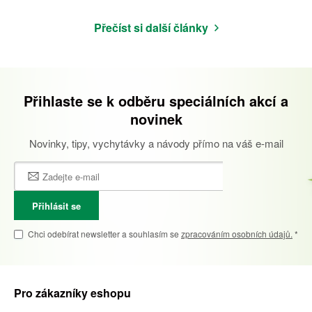
Přečíst si další články
Přihlaste se k odběru speciálních akcí a
novinek
Novinky, tipy, vychytávky a návody přímo na váš e-mail
Přihlásit se
Chci odebírat newsletter a souhlasím se
zpracováním osobních údajů.
*
Pro zákazníky eshopu