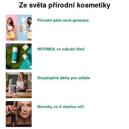
Ze světa přírodní kosmetiky
Přírodní péče nové generace
NOVINKA, co zabrání tření
Smysluplné dárky pro učitele
Novinky, co ti otevřou oči!