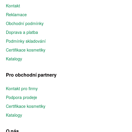
Kontakt
Reklamace
Obchodní podmínky
Doprava a platba
Podmínky skladování
Certifikace kosmetiky
Katalogy
Pro obchodní partnery
Kontakt pro firmy
Podpora prodeje
Certifikace kosmetiky
Katalogy
O nás