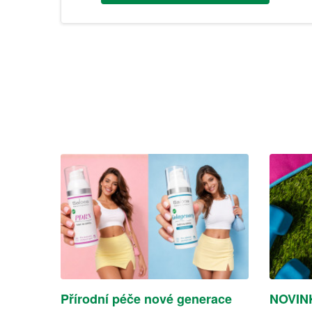
Přírodní péče nové generace
NOVINK