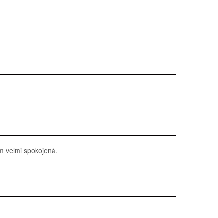
em velmi spokojená.