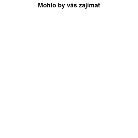
Mohlo by vás zajímat