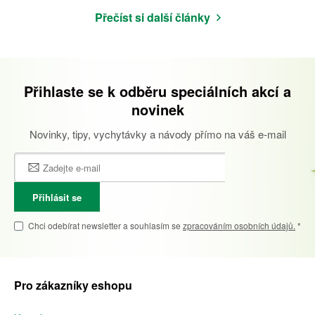
Přečíst si další články
Přihlaste se k odběru speciálních akcí a
novinek
Novinky, tipy, vychytávky a návody přímo na váš e-mail
Přihlásit se
Chci odebírat newsletter a souhlasím se
zpracováním osobních údajů.
*
Pro zákazníky eshopu