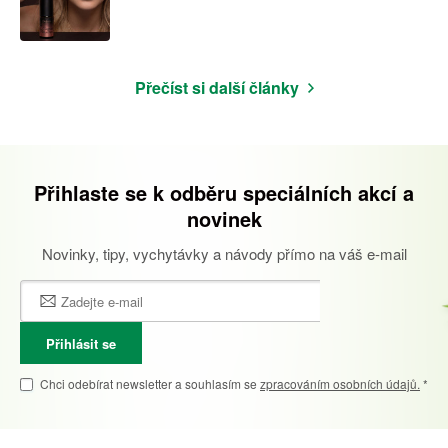
Přečíst si další články
Přihlaste se k odběru speciálních akcí a
novinek
Novinky, tipy, vychytávky a návody přímo na váš e-mail
Přihlásit se
Chci odebírat newsletter a souhlasím se
zpracováním osobních údajů.
*