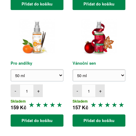
Přidat do košíku
Přidat do košíku
Pro andílky
Vánoční sen
-
+
-
+
Skladem
Skladem
159 Kč
157 Kč
Přidat do košíku
Přidat do košíku