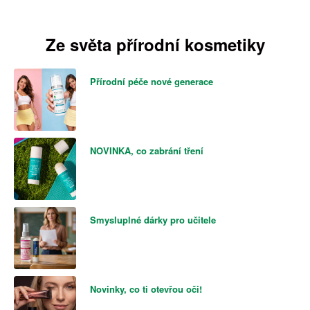
Ze světa přírodní kosmetiky
Přírodní péče nové generace
NOVINKA, co zabrání tření
Smysluplné dárky pro učitele
Novinky, co ti otevřou oči!