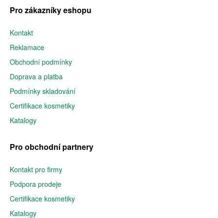
Pro zákazníky eshopu
Kontakt
Reklamace
Obchodní podmínky
Doprava a platba
Podmínky skladování
Certifikace kosmetiky
Katalogy
Pro obchodní partnery
Kontakt pro firmy
Podpora prodeje
Certifikace kosmetiky
Katalogy