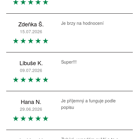
Zdeňka Š.
Je brzy na hodnocení
15.07.2026
Libuše K.
Super!!!
09.07.2026
Hana N.
Je příjemný a funguje podle
popisu
29.06.2026