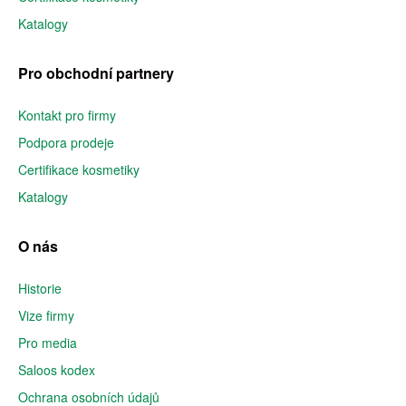
Katalogy
Pro obchodní partnery
Kontakt pro firmy
Podpora prodeje
Certifikace kosmetiky
Katalogy
O nás
Historie
Vize firmy
Pro media
Saloos kodex
Ochrana osobních údajů