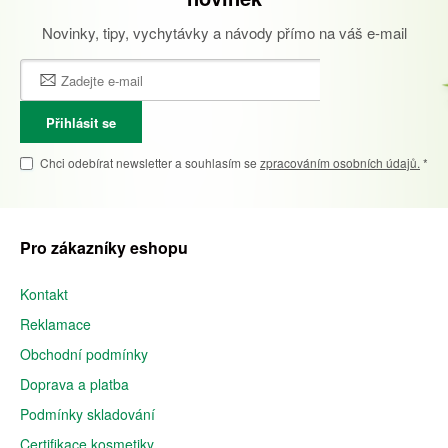
Novinky, tipy, vychytávky a návody přímo na váš e-mail
Přihlásit se
Chci odebírat newsletter a souhlasím se
zpracováním osobních údajů.
*
Pro zákazníky eshopu
Kontakt
Reklamace
Obchodní podmínky
Doprava a platba
Podmínky skladování
Certifikace kosmetiky