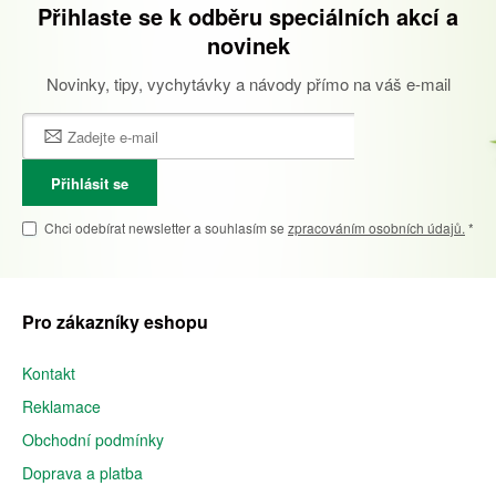
Přihlaste se k odběru speciálních akcí a
novinek
Novinky, tipy, vychytávky a návody přímo na váš e-mail
Přihlásit se
Chci odebírat newsletter a souhlasím se
zpracováním osobních údajů.
*
Pro zákazníky eshopu
Kontakt
Reklamace
Obchodní podmínky
Doprava a platba