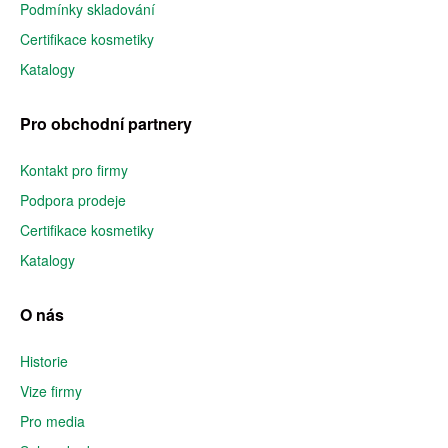
Podmínky skladování
Certifikace kosmetiky
Katalogy
Pro obchodní partnery
Kontakt pro firmy
Podpora prodeje
Certifikace kosmetiky
Katalogy
O nás
Historie
Vize firmy
Pro media