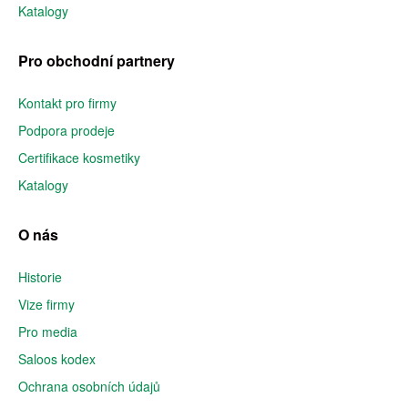
Katalogy
Pro obchodní partnery
Kontakt pro firmy
Podpora prodeje
Certifikace kosmetiky
Katalogy
O nás
Historie
Vize firmy
Pro media
Saloos kodex
Ochrana osobních údajů