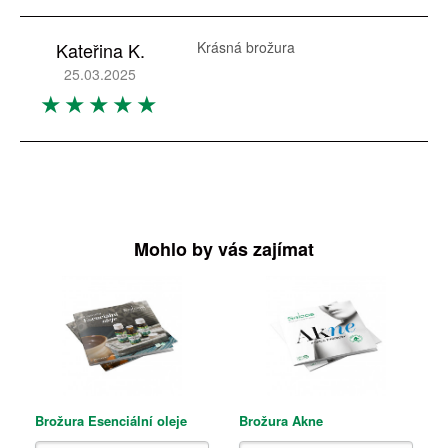
Kateřina K.
Krásná brožura
25.03.2025
Mohlo by vás zajímat
Brožura Esenciální oleje
Brožura Akne