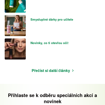
Smysluplné dárky pro učitele
Novinky, co ti otevřou oči!
Přečíst si další články
Přihlaste se k odběru speciálních akcí a
novinek