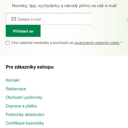
Novinky, tipy, vychytávky a návody přímo na váš e-mail
Přihlásit se
Chci odebírat newsletter a souhlasím se
zpracováním osobních údajů.
*
Pro zákazníky eshopu
Kontakt
Reklamace
Obchodní podmínky
Doprava a platba
Podmínky skladování
Certifikace kosmetiky