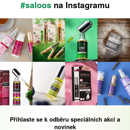
#saloos
na Instagramu
Přihlaste se k odběru speciálních akcí a
novinek