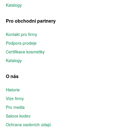
Katalogy
Pro obchodní partnery
Kontakt pro firmy
Podpora prodeje
Certifikace kosmetiky
Katalogy
O nás
Historie
Vize firmy
Pro media
Saloos kodex
Ochrana osobních údajů