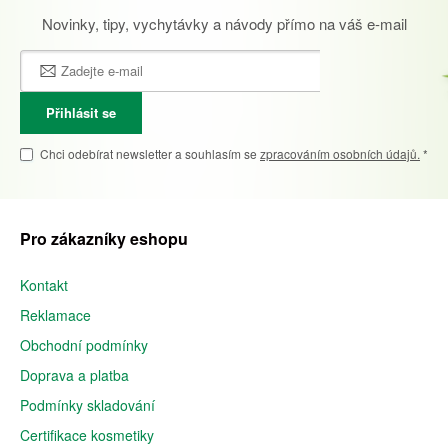
Novinky, tipy, vychytávky a návody přímo na váš e-mail
Přihlásit se
Chci odebírat newsletter a souhlasím se
zpracováním osobních údajů.
*
Pro zákazníky eshopu
Kontakt
Reklamace
Obchodní podmínky
Doprava a platba
Podmínky skladování
Certifikace kosmetiky