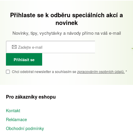
Přihlaste se k odběru speciálních akcí a
novinek
Novinky, tipy, vychytávky a návody přímo na váš e-mail
Přihlásit se
Chci odebírat newsletter a souhlasím se
zpracováním osobních údajů.
*
Pro zákazníky eshopu
Kontakt
Reklamace
Obchodní podmínky