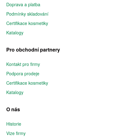
Doprava a platba
Podmínky skladování
Certifikace kosmetiky
Katalogy
Pro obchodní partnery
Kontakt pro firmy
Podpora prodeje
Certifikace kosmetiky
Katalogy
O nás
Historie
Vize firmy