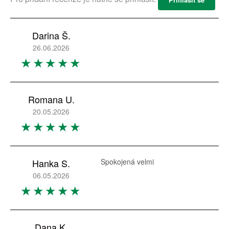
Darina Š.
26.06.2026
Romana U.
20.05.2026
Hanka S.
Spokojená velmi
06.05.2026
Dana K.