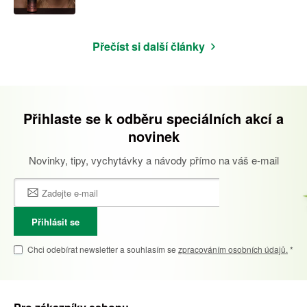
Přečíst si další články
Přihlaste se k odběru speciálních akcí a
novinek
Novinky, tipy, vychytávky a návody přímo na váš e-mail
Přihlásit se
Chci odebírat newsletter a souhlasím se
zpracováním osobních údajů.
*