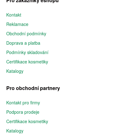
Pro zákazníky eshopu
Kontakt
Reklamace
Obchodní podmínky
Doprava a platba
Podmínky skladování
Certifikace kosmetiky
Katalogy
Pro obchodní partnery
Kontakt pro firmy
Podpora prodeje
Certifikace kosmetiky
Katalogy