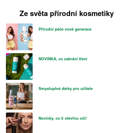
Ze světa přírodní kosmetiky
Přírodní péče nové generace
NOVINKA, co zabrání tření
Smysluplné dárky pro učitele
Novinky, co ti otevřou oči!