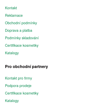
Kontakt
Reklamace
Obchodní podmínky
Doprava a platba
Podmínky skladování
Certifikace kosmetiky
Katalogy
Pro obchodní partnery
Kontakt pro firmy
Podpora prodeje
Certifikace kosmetiky
Katalogy