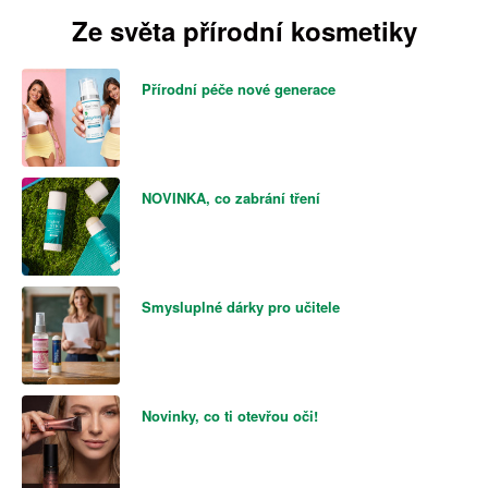
Ze světa přírodní kosmetiky
Přírodní péče nové generace
NOVINKA, co zabrání tření
Smysluplné dárky pro učitele
Novinky, co ti otevřou oči!