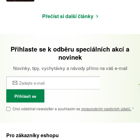
Přečíst si další články
Přihlaste se k odběru speciálních akcí a
novinek
Novinky, tipy, vychytávky a návody přímo na váš e-mail
Přihlásit se
Chci odebírat newsletter a souhlasím se
zpracováním osobních údajů.
*
Pro zákazníky eshopu