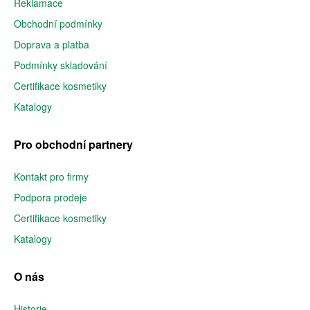
Reklamace
Obchodní podmínky
Doprava a platba
Podmínky skladování
Certifikace kosmetiky
Katalogy
Pro obchodní partnery
Kontakt pro firmy
Podpora prodeje
Certifikace kosmetiky
Katalogy
O nás
Historie