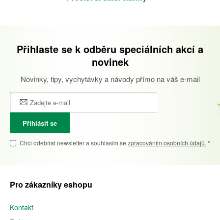
Přihlaste se k odběru speciálních akcí a
novinek
Novinky, tipy, vychytávky a návody přímo na váš e-mail
Přihlásit se
Chci odebírat newsletter a souhlasím se
zpracováním osobních údajů.
*
Pro zákazníky eshopu
Kontakt