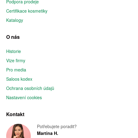
Podpora prodeje
Certifikace kosmetiky
Katalogy
O nás
Historie
Vize firmy
Pro media
Saloos kodex
Ochrana osobních údajů
Nastavení cookies
Kontakt
Potřebujete poradit?
Martina H.