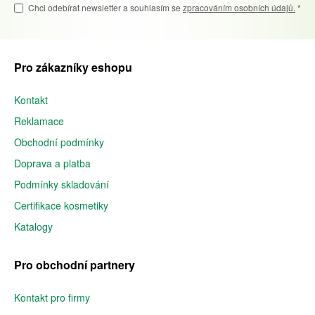
Chci odebírat newsletter a souhlasím se
zpracováním osobních údajů.
*
Pro zákazníky eshopu
Kontakt
Reklamace
Obchodní podmínky
Doprava a platba
Podmínky skladování
Certifikace kosmetiky
Katalogy
Pro obchodní partnery
Kontakt pro firmy