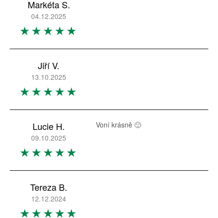
Markéta S.
04.12.2025
Jiří V.
13.10.2025
Lucie H.
Voní krásně 🙂
09.10.2025
Tereza B.
12.12.2024