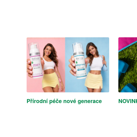
Přírodní péče nové generace
NOVINK