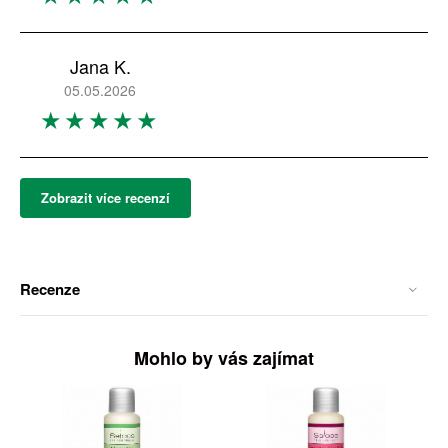
Jana K.
05.05.2026
Zobrazit více recenzí
Recenze
Mohlo by vás zajímat