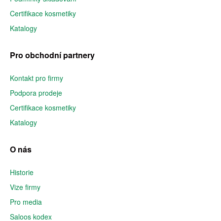
Certifikace kosmetiky
Katalogy
Pro obchodní partnery
Kontakt pro firmy
Podpora prodeje
Certifikace kosmetiky
Katalogy
O nás
Historie
Vize firmy
Pro media
Saloos kodex