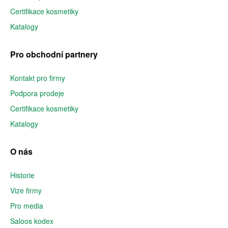
Certifikace kosmetiky
Katalogy
Pro obchodní partnery
Kontakt pro firmy
Podpora prodeje
Certifikace kosmetiky
Katalogy
O nás
Historie
Vize firmy
Pro media
Saloos kodex