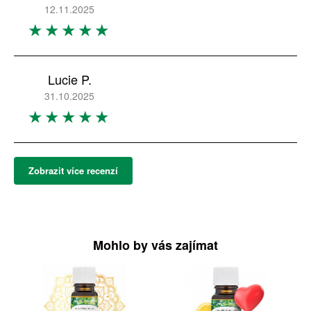
12.11.2025
Lucie P.
31.10.2025
Zobrazit více recenzí
Mohlo by vás zajímat