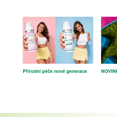
Přírodní péče nové generace
NOVINK