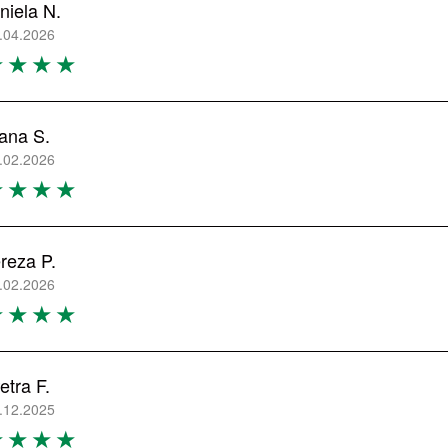
niela N.
.04.2026
ana S.
.02.2026
reza P.
.02.2026
etra F.
.12.2025