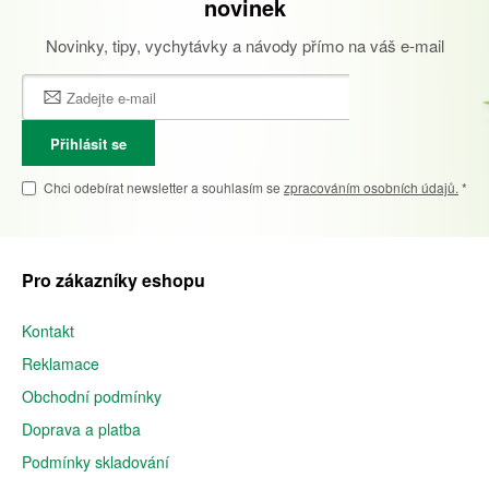
novinek
Novinky, tipy, vychytávky a návody přímo na váš e-mail
Přihlásit se
Chci odebírat newsletter a souhlasím se
zpracováním osobních údajů.
*
Pro zákazníky eshopu
Kontakt
Reklamace
Obchodní podmínky
Doprava a platba
Podmínky skladování