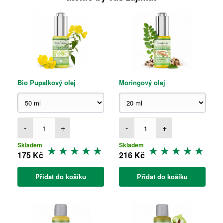
Bio Pupalkový olej
Moringový olej
-
+
-
+
Skladem
Skladem
175 Kč
216 Kč
Přidat do košíku
Přidat do košíku