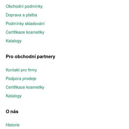
Obchodní podmínky
Doprava a platba
Podmínky skladování
Certifikace kosmetiky
Katalogy
Pro obchodní partnery
Kontakt pro firmy
Podpora prodeje
Certifikace kosmetiky
Katalogy
O nás
Historie