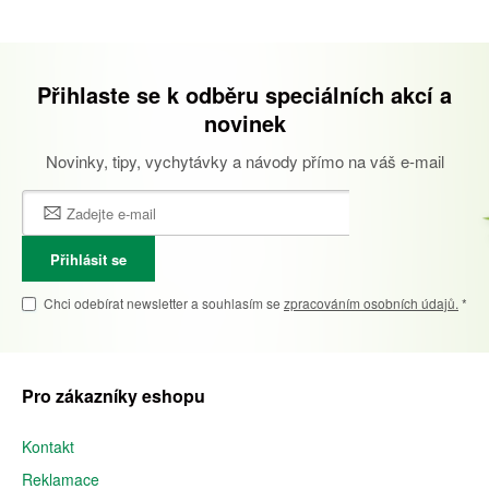
Přihlaste se k odběru speciálních akcí a
novinek
Novinky, tipy, vychytávky a návody přímo na váš e-mail
Přihlásit se
Chci odebírat newsletter a souhlasím se
zpracováním osobních údajů.
*
Pro zákazníky eshopu
Kontakt
Reklamace