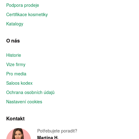
Podpora prodeje
Certifikace kosmetiky
Katalogy
O nás
Historie
Vize firmy
Pro media
Saloos kodex
Ochrana osobních údajů
Nastavení cookies
Kontakt
Potřebujete poradit?
Martina H.