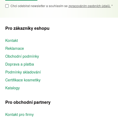
Chci odebírat newsletter a souhlasím se
zpracováním osobních údajů.
*
Pro zákazníky eshopu
Kontakt
Reklamace
Obchodní podmínky
Doprava a platba
Podmínky skladování
Certifikace kosmetiky
Katalogy
Pro obchodní partnery
Kontakt pro firmy