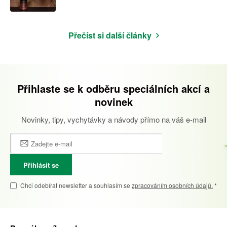
Přečíst si další články
Přihlaste se k odběru speciálních akcí a
novinek
Novinky, tipy, vychytávky a návody přímo na váš e-mail
Přihlásit se
Chci odebírat newsletter a souhlasím se
zpracováním osobních údajů.
*