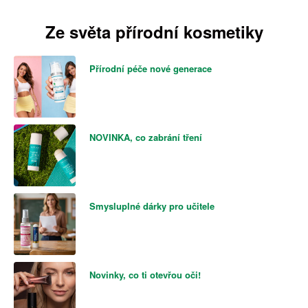
Ze světa přírodní kosmetiky
Přírodní péče nové generace
NOVINKA, co zabrání tření
Smysluplné dárky pro učitele
Novinky, co ti otevřou oči!