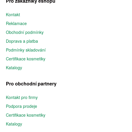
Pro zákazníky eshopu
Kontakt
Reklamace
Obchodní podmínky
Doprava a platba
Podmínky skladování
Certifikace kosmetiky
Katalogy
Pro obchodní partnery
Kontakt pro firmy
Podpora prodeje
Certifikace kosmetiky
Katalogy