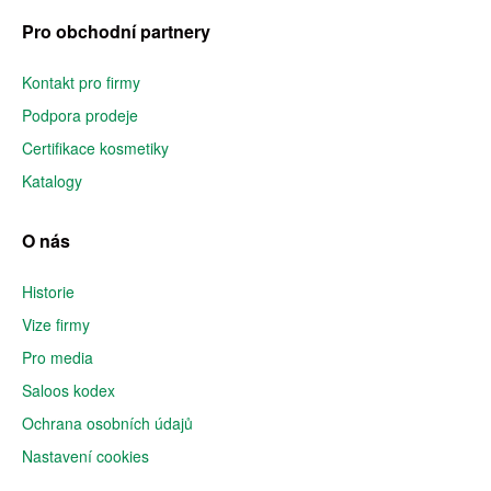
Pro obchodní partnery
Kontakt pro firmy
Podpora prodeje
Certifikace kosmetiky
Katalogy
O nás
Historie
Vize firmy
Pro media
Saloos kodex
Ochrana osobních údajů
Nastavení cookies