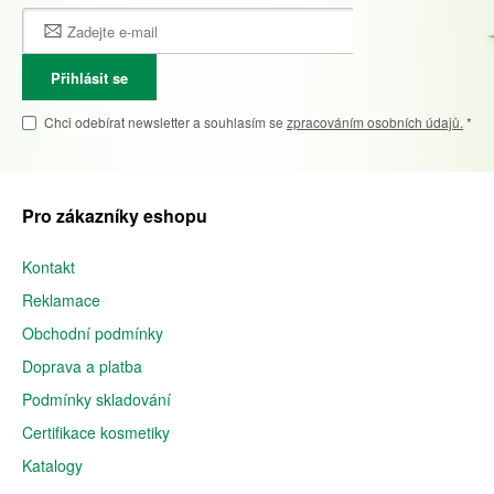
Přihlásit se
Chci odebírat newsletter a souhlasím se
zpracováním osobních údajů.
*
Pro zákazníky eshopu
Kontakt
Reklamace
Obchodní podmínky
Doprava a platba
Podmínky skladování
Certifikace kosmetiky
Katalogy