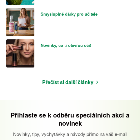
Smysluplné dárky pro učitele
Novinky, co ti otevřou oči!
Přečíst si další články
Přihlaste se k odběru speciálních akcí a
novinek
Novinky, tipy, vychytávky a návody přímo na váš e-mail