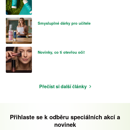
Smysluplné dárky pro učitele
Novinky, co ti otevřou oči!
Přečíst si další články
Přihlaste se k odběru speciálních akcí a
novinek