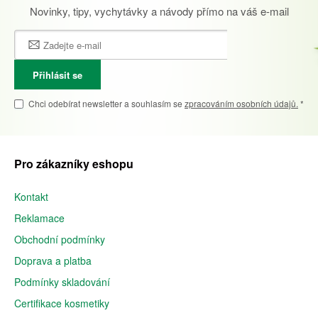
Novinky, tipy, vychytávky a návody přímo na váš e-mail
Přihlásit se
Chci odebírat newsletter a souhlasím se
zpracováním osobních údajů.
*
Pro zákazníky eshopu
Kontakt
Reklamace
Obchodní podmínky
Doprava a platba
Podmínky skladování
Certifikace kosmetiky