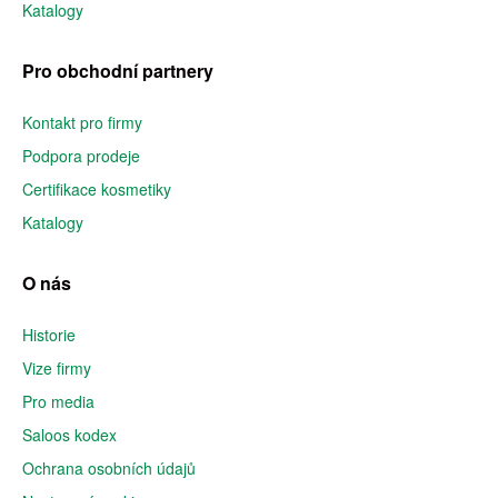
Katalogy
Pro obchodní partnery
Kontakt pro firmy
Podpora prodeje
Certifikace kosmetiky
Katalogy
O nás
Historie
Vize firmy
Pro media
Saloos kodex
Ochrana osobních údajů