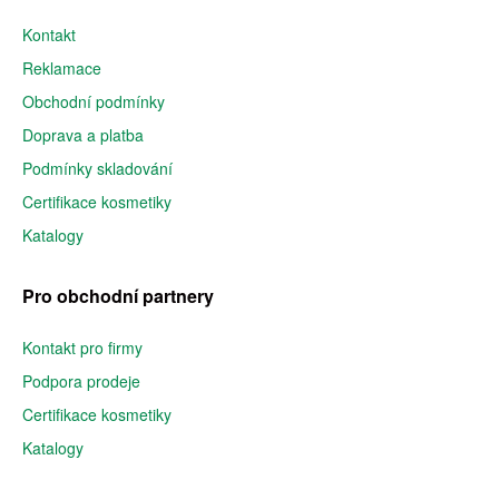
Kontakt
Reklamace
Obchodní podmínky
Doprava a platba
Podmínky skladování
Certifikace kosmetiky
Katalogy
Pro obchodní partnery
Kontakt pro firmy
Podpora prodeje
Certifikace kosmetiky
Katalogy