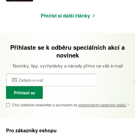
Přečíst si další články
Přihlaste se k odběru speciálních akcí a
novinek
Novinky, tipy, vychytávky a návody přímo na váš e-mail
Přihlásit se
Chci odebírat newsletter a souhlasím se
zpracováním osobních údajů.
*
Pro zákazníky eshopu