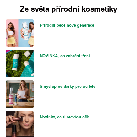
Ze světa přírodní kosmetiky
Přírodní péče nové generace
NOVINKA, co zabrání tření
Smysluplné dárky pro učitele
Novinky, co ti otevřou oči!